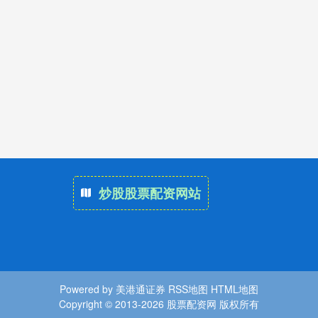
炒股股票配资网站
Powered by
美港通证券
RSS地图
HTML地图
Copyright
© 2013-2026 股票配资网 版权所有