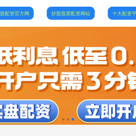
股配资官方网
炒股股票配资网站
十大配资平