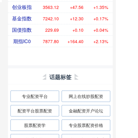
创业板指
3563.12
+47.56
+1.35%
基金指数
7242.10
+12.30
+0.17%
国债指数
229.69
+0.10
+0.04%
期指IC0
7877.80
+164.40
+2.13%
话题标签
专业配资平台
网上在线炒股配资
配资平台股票配资
金融配资开户论坛
股票配资学
专业股票配资价格