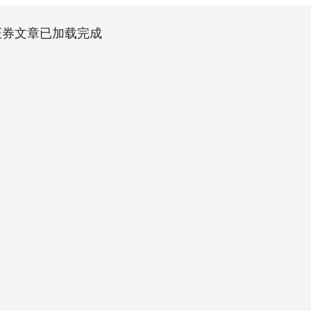
证券文章已加载完成