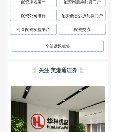
配资排名第一
配资网股票配资门户
配资公司排行
配资低息炒股配资门户
可查配资实盘平台
配资交流
全部话题标签
关注 美港通证券