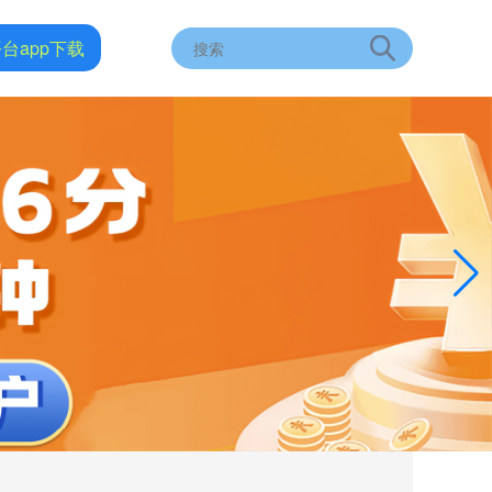
台app下载