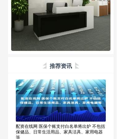
推荐资讯
配资在线网 医保个账支付白名单将出炉 不包括
保健品、日常生活用品、家具洁具、家用电器
等