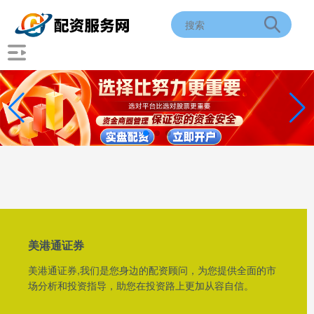
美港通证券
美港通证券,我们是您身边的配资顾问，为您提供全面的市
场分析和投资指导，助您在投资路上更加从容自信。