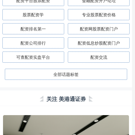
配资平台股票配资
金融配资开户论坛
股票配资学
专业股票配资价格
配资排名第一
配资网股票配资门户
配资公司排行
配资低息炒股配资门户
可查配资实盘平台
配资交流
全部话题标签
关注 美港通证券