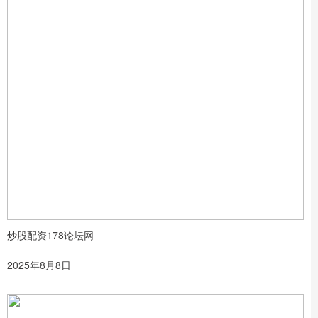
炒股配资178论坛网
2025年8月8日