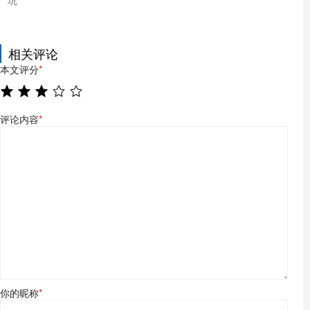
坑
相关评论
本文评分
*
评论内容
*
你的昵称
*