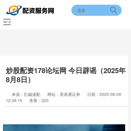
炒股配资178论坛网 今日辟谣（2025年
8月8日）
来源：忆融速配
网站：美港通证券
日期：2025-08-09
12:28:15
查看：220